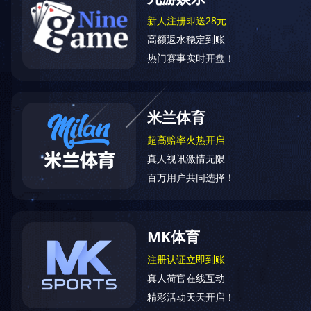
4. 我有哪些行为是不被允
5. 我的信息会被如何保护
6. 协议条款是否会变更？
7. 如有疑问应如何联系？
球友会网