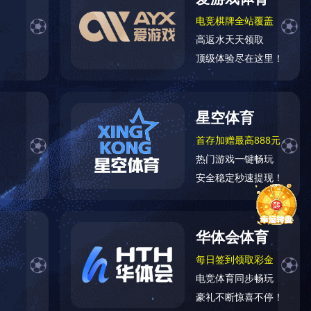
观赛体验。