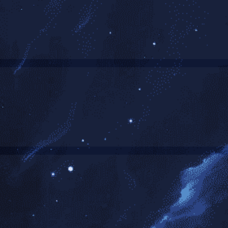
许的？
？
荣誉与成就
站 在多个国际赛事科技平台评比中脱颖而出，持续提升安全性与