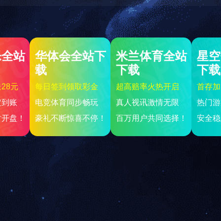
数据合规卓越平台
平台顺利通过 GDPR 与 ISO 多项认证，建立技术
安全新标准。
App下载
关于我们
隐私政策
服务协议
网站地图